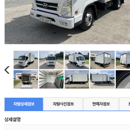
차량상세정보
차량사진정보
판매자정보
상세설명