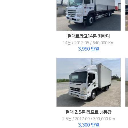
현대트라고14톤 윙바디
14톤
/
2012.05
/
640,000 Km
3,950 만원
현대 2.5톤 리프트 냉동탑
2.5톤
/
2017.09
/
390,000 Km
3,300 만원