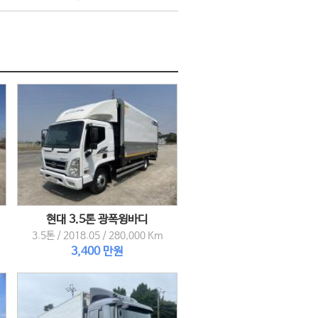
현대 3.5톤 광폭윙바디
3.5톤
/
2018.05
/
280,000 Km
3,400 만원