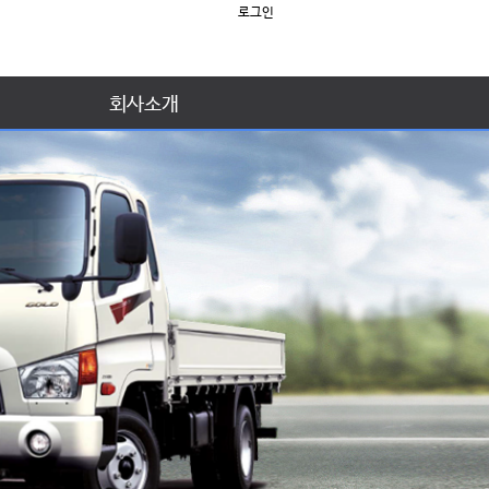
로그인
회사소개